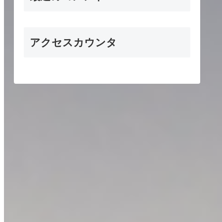
アクセスカウンタ