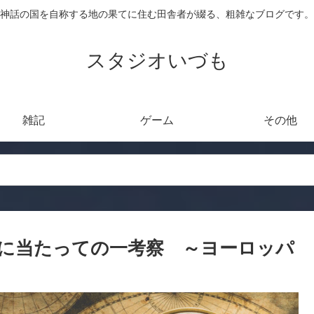
神話の国を自称する地の果てに住む田舎者が綴る、粗雑なブログです。
スタジオいづも
雑記
ゲーム
その他
に当たっての一考察 ～ヨーロッパ