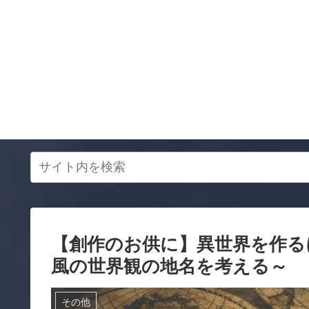
【創作のお供に】異世界を作る
風の世界観の地名を考える～
その他