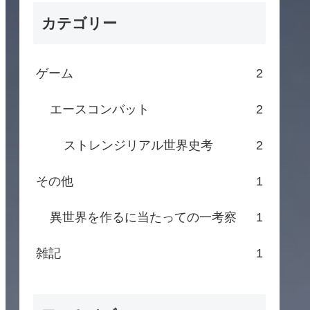
カテゴリー
ゲーム
2
エースコンバット
2
ストレンジリアル世界史考
2
その他
1
異世界を作るに当たっての一考察
1
雑記
1