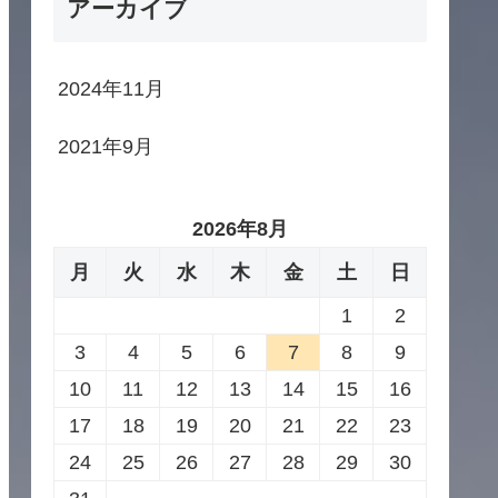
アーカイブ
2024年11月
2021年9月
2026年8月
月
火
水
木
金
土
日
1
2
3
4
5
6
7
8
9
10
11
12
13
14
15
16
17
18
19
20
21
22
23
24
25
26
27
28
29
30