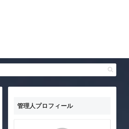
管理人プロフィール